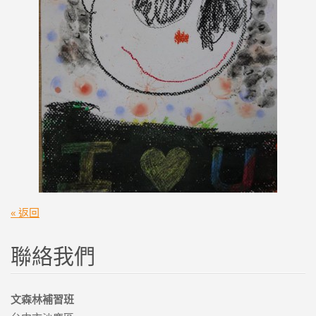
« 返回
聯絡我們
文森林補習班