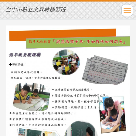
台中市私立文森林補習班