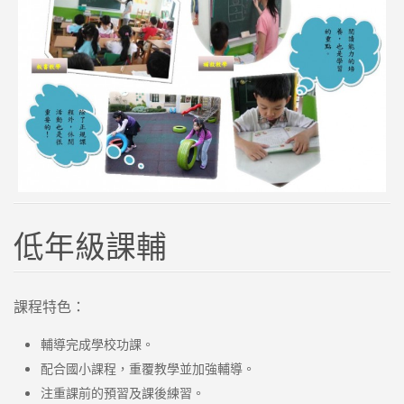
低年級課輔
課程特色：
輔導完成學校功課。
配合國小課程，重覆教學並加強輔導。
注重課前的預習及課後練習。